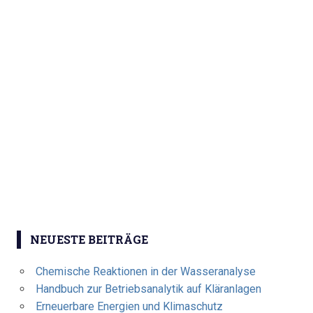
NEUESTE BEITRÄGE
Chemische Reaktionen in der Wasseranalyse
Handbuch zur Betriebsanalytik auf Kläranlagen
Erneuerbare Energien und Klimaschutz