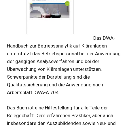
Das DWA-
Handbuch zur Betriebsanalytik auf Kläranlagen
unterstützt das Betriebspersonal bei der Anwendung
der gängigen Analyseverfahren und bei der
Überwachung von Kläranlagen unterstützen.
Schwerpunkte der Darstellung sind die
Qualitätssicherung und die Anwendung nach
Arbeitsblatt DWA-A 704.
Das Buch ist eine Hilfestellung für alle Teile der
Belegschaft: Dem erfahrenen Praktiker, aber auch
insbesondere den Auszubildenden sowie Neu- und