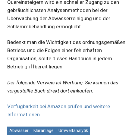
Quereinsteigern wird ein schneller Zugang zu den
gebräuchlichsten Analysenmethoden bei der
Überwachung der Abwasserreinigung und der
Schlammbehandlung ermöglicht.
Bedenkt man die Wichtigkeit des ordnungsgemäßen
Betriebs und die Folgen einer fehlerhaften
Organisation, sollte dieses Handbuch in jedem
Betrieb griffbereit liegen.
Der folgende Verweis ist Werbung. Sie können das
vorgestellte Buch direkt dort einkaufen.
Verfügbarkeit bei Amazon prüfen und weitere
Informationen
Abwasser
Kläranlage
Umweltanalytik