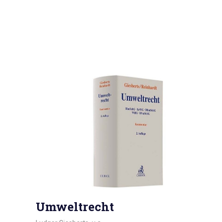
Umweltrecht