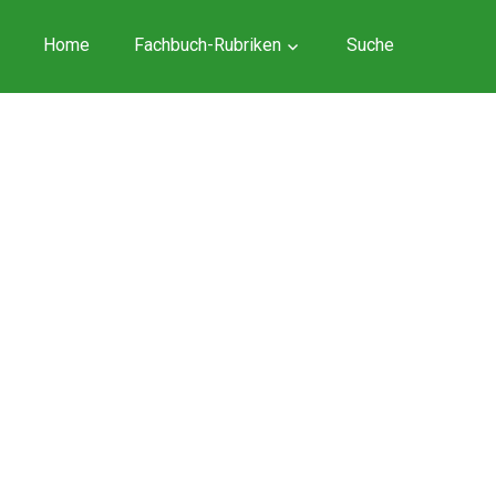
Home
Fachbuch-Rubriken
Suche